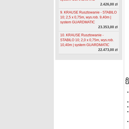
2.426,00 zł
9. KRAUSE Rusztowanie - STABILO
10; 2,5 x 0,75m, wys.rob. 9,40m |
system GUARDMATIC
23.353,00 zł
10. KRAUSE Rusztowanie -
STABILO 10; 2,0 x 0,75m, wys.rob.
10,40m | system GUARDMATIC
22.473,00 zł