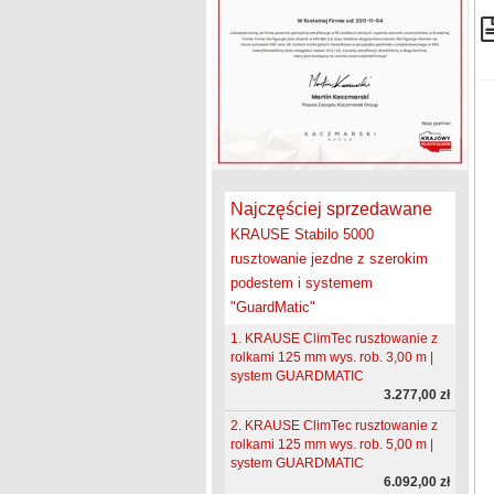
Najczęściej sprzedawane
KRAUSE Stabilo 5000
rusztowanie jezdne z szerokim
podestem i systemem
"GuardMatic"
1. KRAUSE ClimTec rusztowanie z
rolkami 125 mm wys. rob. 3,00 m |
system GUARDMATIC
3.277,00 zł
2. KRAUSE ClimTec rusztowanie z
rolkami 125 mm wys. rob. 5,00 m |
system GUARDMATIC
6.092,00 zł