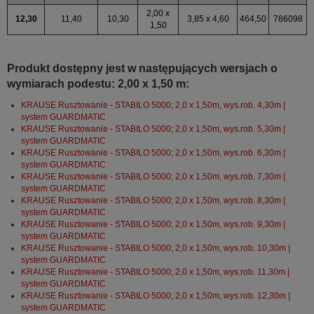
2,00 x
12,30
11,40
10,30
3,85 x 4,60
464,50
786098
1,50
Produkt dostępny jest w następujących wersjach o
wymiarach podestu: 2,00 x 1,50 m:
KRAUSE Rusztowanie - STABILO 5000; 2,0 x 1,50m, wys.rob. 4,30m |
system GUARDMATIC
KRAUSE Rusztowanie - STABILO 5000; 2,0 x 1,50m, wys.rob. 5,30m |
system GUARDMATIC
KRAUSE Rusztowanie - STABILO 5000; 2,0 x 1,50m, wys.rob. 6,30m |
system GUARDMATIC
KRAUSE Rusztowanie - STABILO 5000; 2,0 x 1,50m, wys.rob. 7,30m |
system GUARDMATIC
KRAUSE Rusztowanie - STABILO 5000; 2,0 x 1,50m, wys.rob. 8,30m |
system GUARDMATIC
KRAUSE Rusztowanie - STABILO 5000; 2,0 x 1,50m, wys.rob. 9,30m |
system GUARDMATIC
KRAUSE Rusztowanie - STABILO 5000; 2,0 x 1,50m, wys.rob. 10,30m |
system GUARDMATIC
KRAUSE Rusztowanie - STABILO 5000; 2,0 x 1,50m, wys.rob. 11,30m |
system GUARDMATIC
KRAUSE Rusztowanie - STABILO 5000; 2,0 x 1,50m, wys.rob. 12,30m |
system GUARDMATIC