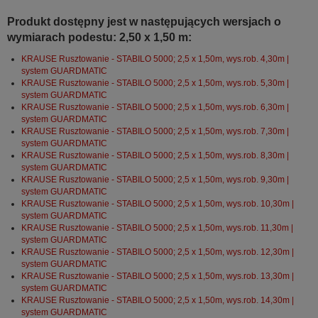
Produkt dostępny jest w następujących wersjach o
wymiarach podestu: 2,50 x 1,50 m:
KRAUSE Rusztowanie - STABILO 5000; 2,5 x 1,50m, wys.rob. 4,30m |
system GUARDMATIC
KRAUSE Rusztowanie - STABILO 5000; 2,5 x 1,50m, wys.rob. 5,30m |
system GUARDMATIC
KRAUSE Rusztowanie - STABILO 5000; 2,5 x 1,50m, wys.rob. 6,30m |
system GUARDMATIC
KRAUSE Rusztowanie - STABILO 5000; 2,5 x 1,50m, wys.rob. 7,30m |
system GUARDMATIC
KRAUSE Rusztowanie - STABILO 5000; 2,5 x 1,50m, wys.rob. 8,30m |
system GUARDMATIC
KRAUSE Rusztowanie - STABILO 5000; 2,5 x 1,50m, wys.rob. 9,30m |
system GUARDMATIC
KRAUSE Rusztowanie - STABILO 5000; 2,5 x 1,50m, wys.rob. 10,30m |
system GUARDMATIC
KRAUSE Rusztowanie - STABILO 5000; 2,5 x 1,50m, wys.rob. 11,30m |
system GUARDMATIC
KRAUSE Rusztowanie - STABILO 5000; 2,5 x 1,50m, wys.rob. 12,30m |
system GUARDMATIC
KRAUSE Rusztowanie - STABILO 5000; 2,5 x 1,50m, wys.rob. 13,30m |
system GUARDMATIC
KRAUSE Rusztowanie - STABILO 5000; 2,5 x 1,50m, wys.rob. 14,30m |
system GUARDMATIC