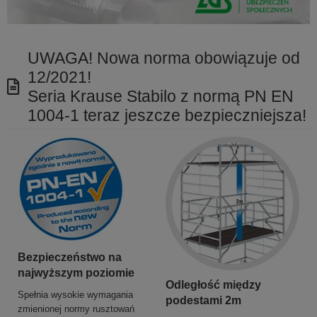
UWAGA! Nowa norma obowiązuje od
12/2021!
Seria Krause Stabilo z normą PN EN
1004-1 teraz jeszcze bezpieczniejsza!
Bezpieczeństwo na
najwyższym poziomie
Odległość między
Spełnia wysokie wymagania
podestami 2m
zmienionej normy rusztowań