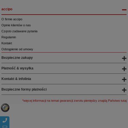
accipo
O firmie accipo
Opinie klientów o nas
Często zadawane pytania
Regulamin
Kontakt
Odstąpienie od umowy
Bezpieczne zakupy
Płatność & wysyłka
Kontakt & infolinia
Bezpieczne formy płatności
*więcej informacji na temat gwarancji zwrotu pieniędzy znajdą Państwo tutaj