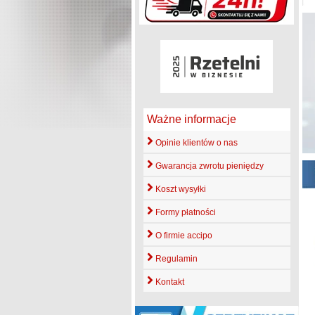
Ważne informacje
Opinie klientów o nas
Gwarancja zwrotu pieniędzy
Koszt wysyłki
Formy płatności
O firmie accipo
Regulamin
Kontakt