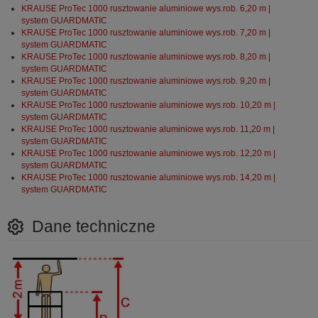
KRAUSE ProTec 1000 rusztowanie aluminiowe wys.rob. 6,20 m |
system GUARDMATIC
KRAUSE ProTec 1000 rusztowanie aluminiowe wys.rob. 7,20 m |
system GUARDMATIC
KRAUSE ProTec 1000 rusztowanie aluminiowe wys.rob. 8,20 m |
system GUARDMATIC
KRAUSE ProTec 1000 rusztowanie aluminiowe wys.rob. 9,20 m |
system GUARDMATIC
KRAUSE ProTec 1000 rusztowanie aluminiowe wys.rob. 10,20 m |
system GUARDMATIC
KRAUSE ProTec 1000 rusztowanie aluminiowe wys.rob. 11,20 m |
system GUARDMATIC
KRAUSE ProTec 1000 rusztowanie aluminiowe wys.rob. 12,20 m |
system GUARDMATIC
KRAUSE ProTec 1000 rusztowanie aluminiowe wys.rob. 14,20 m |
system GUARDMATIC
Dane techniczne