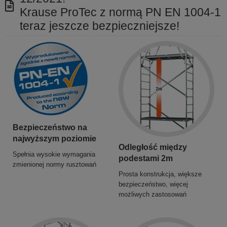
Krause ProTec z normą PN EN 1004-1
teraz jeszcze bezpieczniejsze!
Bezpieczeństwo na
najwyższym poziomie
Odległość między
Spełnia wysokie wymagania
podestami 2m
zmienionej normy rusztowań
Prosta konstrukcja, większe
bezpieczeństwo, więcej
możliwych zastosowań