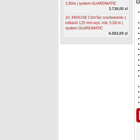
2,90m | system GUARDMATIC
3.736,00 zł
10. KRAUSE ClimTec rusztowanie z
rolkami 125 mm wys. rob. 5,00 m |
system GUARDMATIC
6.092,00 zł