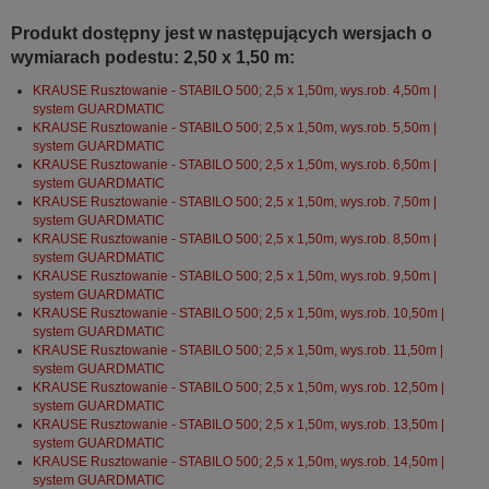
Produkt dostępny jest w następujących wersjach o
wymiarach podestu: 2,50 x 1,50 m:
KRAUSE Rusztowanie - STABILO 500; 2,5 x 1,50m, wys.rob. 4,50m |
system GUARDMATIC
KRAUSE Rusztowanie - STABILO 500; 2,5 x 1,50m, wys.rob. 5,50m |
system GUARDMATIC
KRAUSE Rusztowanie - STABILO 500; 2,5 x 1,50m, wys.rob. 6,50m |
system GUARDMATIC
KRAUSE Rusztowanie - STABILO 500; 2,5 x 1,50m, wys.rob. 7,50m |
system GUARDMATIC
KRAUSE Rusztowanie - STABILO 500; 2,5 x 1,50m, wys.rob. 8,50m |
system GUARDMATIC
KRAUSE Rusztowanie - STABILO 500; 2,5 x 1,50m, wys.rob. 9,50m |
system GUARDMATIC
KRAUSE Rusztowanie - STABILO 500; 2,5 x 1,50m, wys.rob. 10,50m |
system GUARDMATIC
KRAUSE Rusztowanie - STABILO 500; 2,5 x 1,50m, wys.rob. 11,50m |
system GUARDMATIC
KRAUSE Rusztowanie - STABILO 500; 2,5 x 1,50m, wys.rob. 12,50m |
system GUARDMATIC
KRAUSE Rusztowanie - STABILO 500; 2,5 x 1,50m, wys.rob. 13,50m |
system GUARDMATIC
KRAUSE Rusztowanie - STABILO 500; 2,5 x 1,50m, wys.rob. 14,50m |
system GUARDMATIC