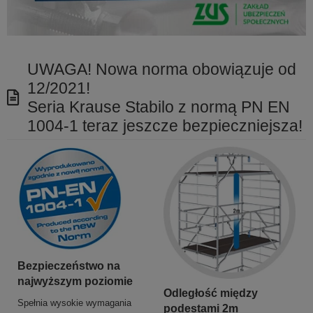
UWAGA! Nowa norma obowiązuje od
12/2021!
Seria Krause Stabilo z normą PN EN
1004-1 teraz jeszcze bezpieczniejsza!
Bezpieczeństwo na
najwyższym poziomie
Odległość między
Spełnia wysokie wymagania
podestami 2m