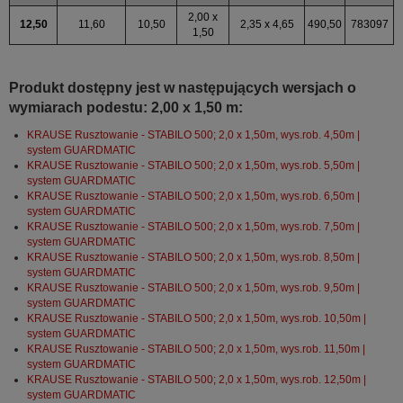
2,00 x
12,50
11,60
10,50
2,35 x 4,65
490,50
783097
1,50
Produkt dostępny jest w następujących wersjach o
wymiarach podestu: 2,00 x 1,50 m:
KRAUSE Rusztowanie - STABILO 500; 2,0 x 1,50m, wys.rob. 4,50m |
system GUARDMATIC
KRAUSE Rusztowanie - STABILO 500; 2,0 x 1,50m, wys.rob. 5,50m |
system GUARDMATIC
KRAUSE Rusztowanie - STABILO 500; 2,0 x 1,50m, wys.rob. 6,50m |
system GUARDMATIC
KRAUSE Rusztowanie - STABILO 500; 2,0 x 1,50m, wys.rob. 7,50m |
system GUARDMATIC
KRAUSE Rusztowanie - STABILO 500; 2,0 x 1,50m, wys.rob. 8,50m |
system GUARDMATIC
KRAUSE Rusztowanie - STABILO 500; 2,0 x 1,50m, wys.rob. 9,50m |
system GUARDMATIC
KRAUSE Rusztowanie - STABILO 500; 2,0 x 1,50m, wys.rob. 10,50m |
system GUARDMATIC
KRAUSE Rusztowanie - STABILO 500; 2,0 x 1,50m, wys.rob. 11,50m |
system GUARDMATIC
KRAUSE Rusztowanie - STABILO 500; 2,0 x 1,50m, wys.rob. 12,50m |
system GUARDMATIC