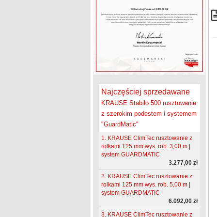
Najczęściej sprzedawane
KRAUSE Stabilo 500 rusztowanie
z szerokim podestem i systemem
"GuardMatic"
1. KRAUSE ClimTec rusztowanie z
rolkami 125 mm wys. rob. 3,00 m |
system GUARDMATIC
3.277,00 zł
2. KRAUSE ClimTec rusztowanie z
rolkami 125 mm wys. rob. 5,00 m |
system GUARDMATIC
6.092,00 zł
3. KRAUSE ClimTec rusztowanie z