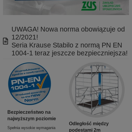
UWAGA! Nowa norma obowiązuje od
12/2021!
Seria Krause Stabilo z normą PN EN
1004-1 teraz jeszcze bezpieczniejsza!
Bezpieczeństwo na
najwyższym poziomie
Odległość między
Spełnia wysokie wymagania
podestami 2m