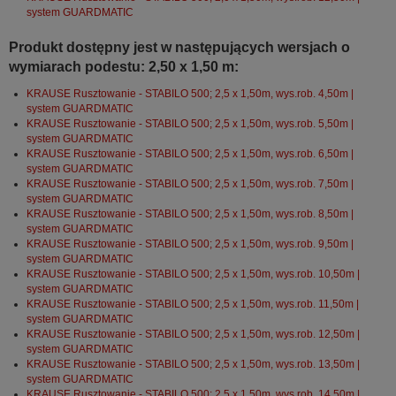
system GUARDMATIC
Produkt dostępny jest w następujących wersjach o
wymiarach podestu: 2,50 x 1,50 m:
KRAUSE Rusztowanie - STABILO 500; 2,5 x 1,50m, wys.rob. 4,50m |
system GUARDMATIC
KRAUSE Rusztowanie - STABILO 500; 2,5 x 1,50m, wys.rob. 5,50m |
system GUARDMATIC
KRAUSE Rusztowanie - STABILO 500; 2,5 x 1,50m, wys.rob. 6,50m |
system GUARDMATIC
KRAUSE Rusztowanie - STABILO 500; 2,5 x 1,50m, wys.rob. 7,50m |
system GUARDMATIC
KRAUSE Rusztowanie - STABILO 500; 2,5 x 1,50m, wys.rob. 8,50m |
system GUARDMATIC
KRAUSE Rusztowanie - STABILO 500; 2,5 x 1,50m, wys.rob. 9,50m |
system GUARDMATIC
KRAUSE Rusztowanie - STABILO 500; 2,5 x 1,50m, wys.rob. 10,50m |
system GUARDMATIC
KRAUSE Rusztowanie - STABILO 500; 2,5 x 1,50m, wys.rob. 11,50m |
system GUARDMATIC
KRAUSE Rusztowanie - STABILO 500; 2,5 x 1,50m, wys.rob. 12,50m |
system GUARDMATIC
KRAUSE Rusztowanie - STABILO 500; 2,5 x 1,50m, wys.rob. 13,50m |
system GUARDMATIC
KRAUSE Rusztowanie - STABILO 500; 2,5 x 1,50m, wys.rob. 14,50m |