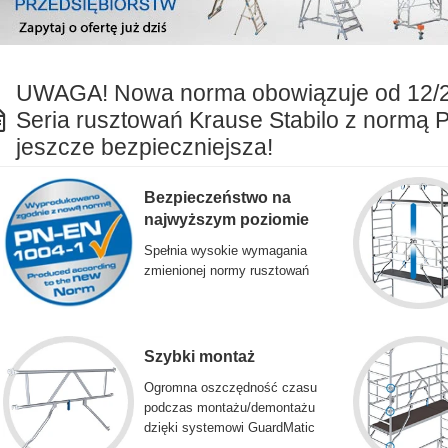
UWAGA! Nowa norma obowiązuje od 12/
Seria rusztowań Krause Stabilo z normą 
jeszcze bezpieczniejsza!
Bezpieczeństwo na
najwyższym poziomie
Spełnia wysokie wymagania
zmienionej normy rusztowań
Szybki montaż
Ogromna oszczędność czasu
podczas montażu/demontażu
dzięki systemowi GuardMatic