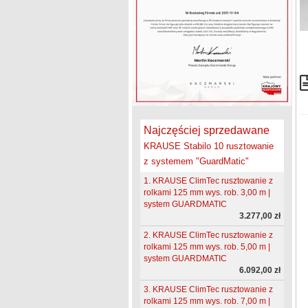
Najczęściej sprzedawane
KRAUSE Stabilo 10 rusztowanie
z systemem "GuardMatic"
1. KRAUSE ClimTec rusztowanie z
rolkami 125 mm wys. rob. 3,00 m |
system GUARDMATIC
3.277,00 zł
2. KRAUSE ClimTec rusztowanie z
rolkami 125 mm wys. rob. 5,00 m |
system GUARDMATIC
6.092,00 zł
3. KRAUSE ClimTec rusztowanie z
rolkami 125 mm wys. rob. 7,00 m |