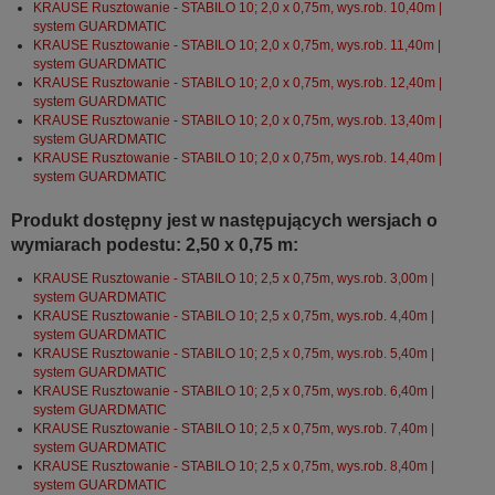
KRAUSE Rusztowanie - STABILO 10; 2,0 x 0,75m, wys.rob. 10,40m |
system GUARDMATIC
KRAUSE Rusztowanie - STABILO 10; 2,0 x 0,75m, wys.rob. 11,40m |
system GUARDMATIC
KRAUSE Rusztowanie - STABILO 10; 2,0 x 0,75m, wys.rob. 12,40m |
system GUARDMATIC
KRAUSE Rusztowanie - STABILO 10; 2,0 x 0,75m, wys.rob. 13,40m |
system GUARDMATIC
KRAUSE Rusztowanie - STABILO 10; 2,0 x 0,75m, wys.rob. 14,40m |
system GUARDMATIC
Produkt dostępny jest w następujących wersjach o
wymiarach podestu: 2,50 x 0,75 m:
KRAUSE Rusztowanie - STABILO 10; 2,5 x 0,75m, wys.rob. 3,00m |
system GUARDMATIC
KRAUSE Rusztowanie - STABILO 10; 2,5 x 0,75m, wys.rob. 4,40m |
system GUARDMATIC
KRAUSE Rusztowanie - STABILO 10; 2,5 x 0,75m, wys.rob. 5,40m |
system GUARDMATIC
KRAUSE Rusztowanie - STABILO 10; 2,5 x 0,75m, wys.rob. 6,40m |
system GUARDMATIC
KRAUSE Rusztowanie - STABILO 10; 2,5 x 0,75m, wys.rob. 7,40m |
system GUARDMATIC
KRAUSE Rusztowanie - STABILO 10; 2,5 x 0,75m, wys.rob. 8,40m |
system GUARDMATIC