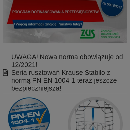
UWAGA! Nowa norma obowiązuje od
12/2021!
Seria rusztowań Krause Stabilo z
normą PN EN 1004-1 teraz jeszcze
bezpieczniejsza!