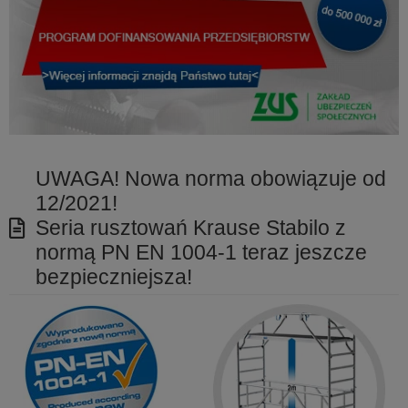
UWAGA! Nowa norma obowiązuje od
12/2021!
Seria rusztowań Krause Stabilo z
normą PN EN 1004-1 teraz jeszcze
bezpieczniejsza!