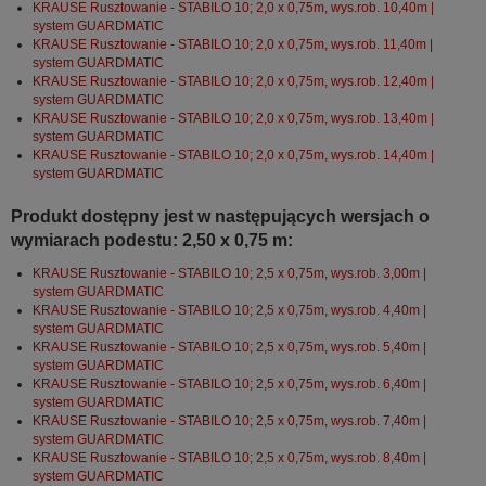
KRAUSE Rusztowanie - STABILO 10; 2,0 x 0,75m, wys.rob. 10,40m |
system GUARDMATIC
KRAUSE Rusztowanie - STABILO 10; 2,0 x 0,75m, wys.rob. 11,40m |
system GUARDMATIC
KRAUSE Rusztowanie - STABILO 10; 2,0 x 0,75m, wys.rob. 12,40m |
system GUARDMATIC
KRAUSE Rusztowanie - STABILO 10; 2,0 x 0,75m, wys.rob. 13,40m |
system GUARDMATIC
KRAUSE Rusztowanie - STABILO 10; 2,0 x 0,75m, wys.rob. 14,40m |
system GUARDMATIC
Produkt dostępny jest w następujących wersjach o
wymiarach podestu: 2,50 x 0,75 m:
KRAUSE Rusztowanie - STABILO 10; 2,5 x 0,75m, wys.rob. 3,00m |
system GUARDMATIC
KRAUSE Rusztowanie - STABILO 10; 2,5 x 0,75m, wys.rob. 4,40m |
system GUARDMATIC
KRAUSE Rusztowanie - STABILO 10; 2,5 x 0,75m, wys.rob. 5,40m |
system GUARDMATIC
KRAUSE Rusztowanie - STABILO 10; 2,5 x 0,75m, wys.rob. 6,40m |
system GUARDMATIC
KRAUSE Rusztowanie - STABILO 10; 2,5 x 0,75m, wys.rob. 7,40m |
system GUARDMATIC
KRAUSE Rusztowanie - STABILO 10; 2,5 x 0,75m, wys.rob. 8,40m |
system GUARDMATIC