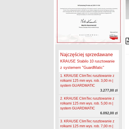
Najczęściej sprzedawane
KRAUSE Stabilo 10 rusztowanie
z systemem "GuardMatic"
1. KRAUSE ClimTec rusztowanie z
rolkami 125 mm wys. rob. 3,00 m |
system GUARDMATIC
3.277,00 zł
2. KRAUSE ClimTec rusztowanie z
rolkami 125 mm wys. rob. 5,00 m |
system GUARDMATIC
6.092,00 zł
3. KRAUSE ClimTec rusztowanie z
rolkami 125 mm wys. rob. 7,00 m |