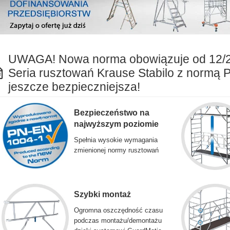
UWAGA! Nowa norma obowiązuje od 12/
Seria rusztowań Krause Stabilo z normą 
jeszcze bezpieczniejsza!
Bezpieczeństwo na
najwyższym poziomie
Spełnia wysokie wymagania
zmienionej normy rusztowań
Szybki montaż
Ogromna oszczędność czasu
podczas montażu/demontażu