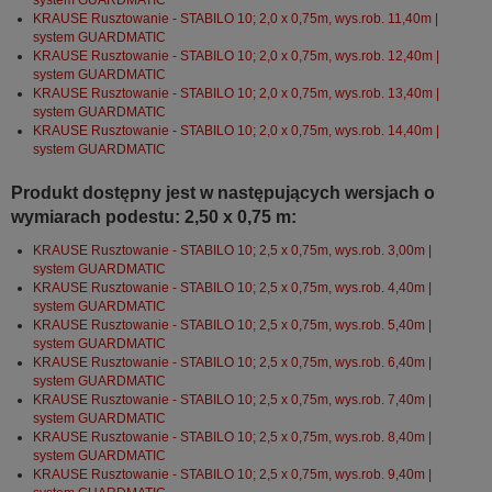
KRAUSE Rusztowanie - STABILO 10; 2,0 x 0,75m, wys.rob. 11,40m |
system GUARDMATIC
KRAUSE Rusztowanie - STABILO 10; 2,0 x 0,75m, wys.rob. 12,40m |
system GUARDMATIC
KRAUSE Rusztowanie - STABILO 10; 2,0 x 0,75m, wys.rob. 13,40m |
system GUARDMATIC
KRAUSE Rusztowanie - STABILO 10; 2,0 x 0,75m, wys.rob. 14,40m |
system GUARDMATIC
Produkt dostępny jest w następujących wersjach o
wymiarach podestu: 2,50 x 0,75 m:
KRAUSE Rusztowanie - STABILO 10; 2,5 x 0,75m, wys.rob. 3,00m |
system GUARDMATIC
KRAUSE Rusztowanie - STABILO 10; 2,5 x 0,75m, wys.rob. 4,40m |
system GUARDMATIC
KRAUSE Rusztowanie - STABILO 10; 2,5 x 0,75m, wys.rob. 5,40m |
system GUARDMATIC
KRAUSE Rusztowanie - STABILO 10; 2,5 x 0,75m, wys.rob. 6,40m |
system GUARDMATIC
KRAUSE Rusztowanie - STABILO 10; 2,5 x 0,75m, wys.rob. 7,40m |
system GUARDMATIC
KRAUSE Rusztowanie - STABILO 10; 2,5 x 0,75m, wys.rob. 8,40m |
system GUARDMATIC
KRAUSE Rusztowanie - STABILO 10; 2,5 x 0,75m, wys.rob. 9,40m |