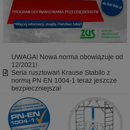
UWAGA! Nowa norma obowiązuje od
12/2021!
Seria rusztowań Krause Stabilo z
normą PN EN 1004-1 teraz jeszcze
bezpieczniejsza!