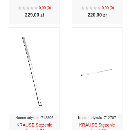
0,00 (0)
0,00 (0)
229,
00 zł
220,
00 zł
Numer artykułu: 712806
Numer artykułu: 712707
KRAUSE Stężenie
KRAUSE Stężenie