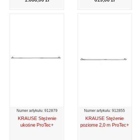
Numer artykułu: 912879
Numer artykułu: 912855
KRAUSE Stężenie
KRAUSE Stężenie
ukośne ProTec+
poziome 2,0 m ProTec+