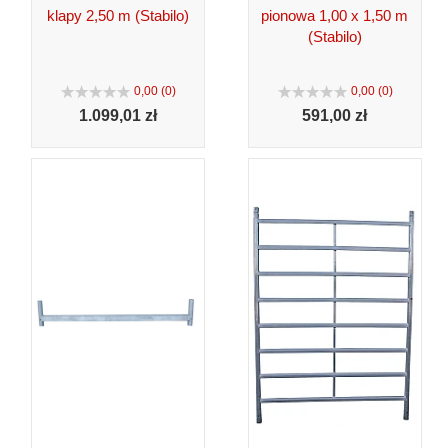
klapy 2,50 m (Stabilo)
pionowa 1,00 x 1,50 m
(Stabilo)
0,00 (0)
0,00 (0)
1.099,
01 zł
591,
00 zł