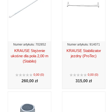
Numer artykułu: 702852
Numer artykułu: 914071
KRAUSE Stężenie
KRAUSE Stabilizator
ukośne dla pola 2,00 m
jezdny (ProTec)
(Stabilo)
0,00 (0)
0,00 (0)
260,
00 zł
315,
00 zł