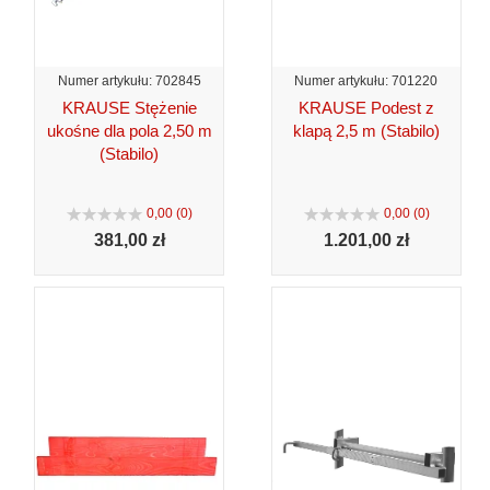
Numer artykułu: 702845
Numer artykułu: 701220
KRAUSE Stężenie
KRAUSE Podest z
ukośne dla pola 2,50 m
klapą 2,5 m (Stabilo)
(Stabilo)
0,00 (0)
0,00 (0)
381,
00 zł
1.201,
00 zł