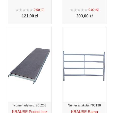
0,00 (0)
0,00 (0)
121,
00 zł
303,
00 zł
Numer artykułu: 701268
Numer artykułu: 705198
KRAUSE Podest bez
KRAUSE Rama