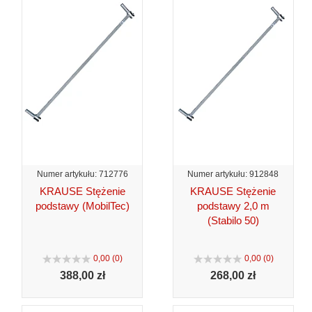
Numer artykułu: 712776
Numer artykułu: 912848
KRAUSE Stężenie
KRAUSE Stężenie
podstawy (MobilTec)
podstawy 2,0 m
(Stabilo 50)
0,00 (0)
0,00 (0)
388,
00 zł
268,
00 zł