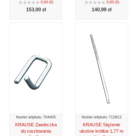
0,00 (0)
0,00 (0)
153,
00 zł
140,
99 zł
Numer artykułu: 704405
Numer artykułu: 712813
KRAUSE Zawleczka
KRAUSE Stężenie
do rusztowania
ukośne krótkie 1,77 m