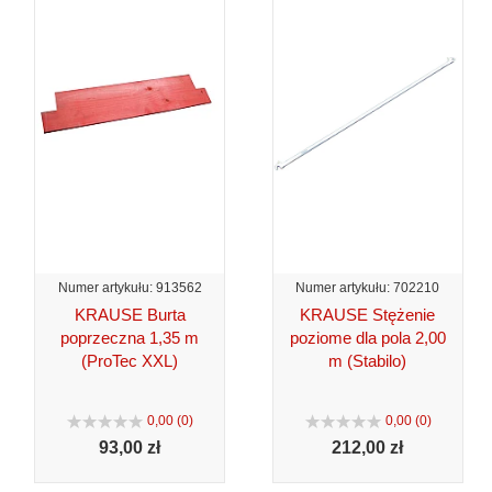
Numer artykułu: 913562
Numer artykułu: 702210
KRAUSE Burta
KRAUSE Stężenie
poprzeczna 1,35 m
poziome dla pola 2,00
(ProTec XXL)
m (Stabilo)
0,00 (0)
0,00 (0)
93,
00 zł
212,
00 zł