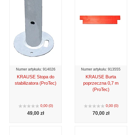
Numer artykułu: 914026
Numer artykułu: 913555
KRAUSE Stopa do
KRAUSE Burta
stabilizatora (ProTec)
poprzeczna 0,7 m
(ProTec)
0,00 (0)
0,00 (0)
49,
00 zł
70,
00 zł