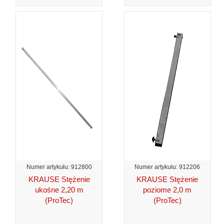
Numer artykułu: 912800
Numer artykułu: 912206
KRAUSE Stężenie
KRAUSE Stężenie
ukośne 2,20 m
poziome 2,0 m
(ProTec)
(ProTec)