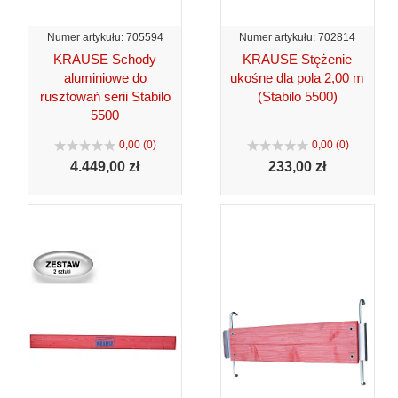
Numer artykułu: 705594
Numer artykułu: 702814
KRAUSE Schody
KRAUSE Stężenie
aluminiowe do
ukośne dla pola 2,00 m
rusztowań serii Stabilo
(Stabilo 5500)
5500
0,00 (0)
0,00 (0)
4.449,
00 zł
233,
00 zł