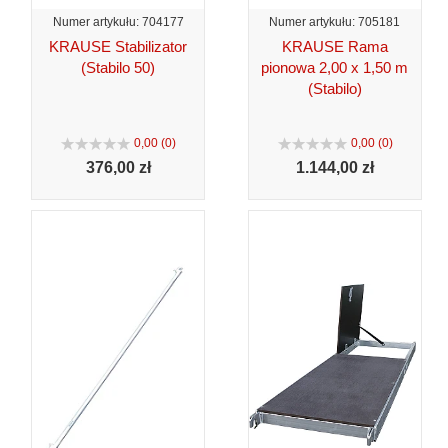
Numer artykułu: 704177
Numer artykułu: 705181
KRAUSE Stabilizator
KRAUSE Rama
(Stabilo 50)
pionowa 2,00 x 1,50 m
(Stabilo)
0,00 (0)
0,00 (0)
376,
00 zł
1.144,
00 zł