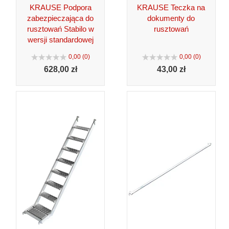
KRAUSE Podpora
KRAUSE Teczka na
zabezpieczająca do
dokumenty do
rusztowań Stabilo w
rusztowań
wersji standardowej
0,00 (0)
0,00 (0)
628,
00 zł
43,
00 zł