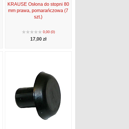
KRAUSE Osłona do stopni 80
mm prawa, pomarańczowa (7
szt.)
0,00 (0)
17,
00 zł