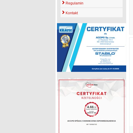
Regulamin
Kontakt