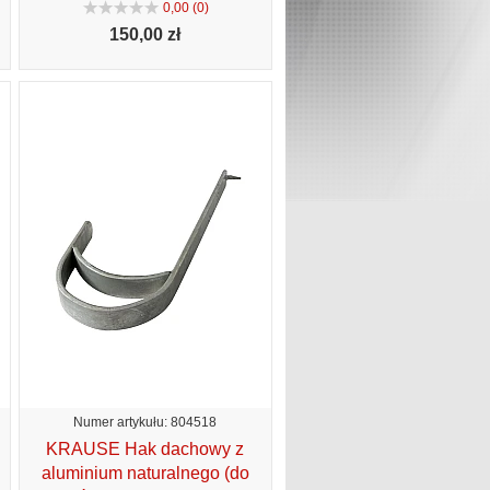
0,00 (0)
150,
00 zł
Numer artykułu: 804518
KRAUSE Hak dachowy z
aluminium naturalnego (do