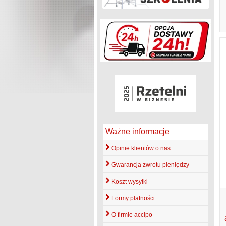
Ważne informacje
Opinie klientów o nas
Gwarancja zwrotu pieniędzy
Koszt wysyłki
Formy płatności
O firmie accipo