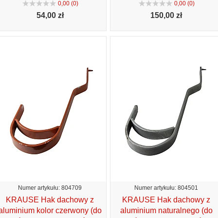
0,00 (0)
0,00 (0)
54,
00 zł
150,
00 zł
Numer artykułu: 804709
Numer artykułu: 804501
KRAUSE Hak dachowy z
KRAUSE Hak dachowy z
aluminium kolor czerwony (do
aluminium naturalnego (do