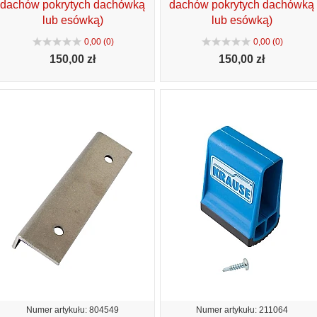
dachów pokrytych dachówką
dachów pokrytych dachówką
lub esówką)
lub esówką)
0,00 (0)
0,00 (0)
150,
00 zł
150,
00 zł
Numer artykułu: 804549
Numer artykułu: 211064