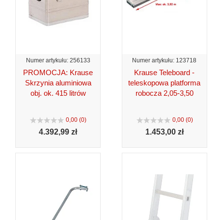
Numer artykułu: 256133
Numer artykułu: 123718
PROMOCJA: Krause
Krause Teleboard -
Skrzynia aluminiowa
teleskopowa platforma
obj. ok. 415 litrów
robocza 2,05-3,50
0,00 (0)
0,00 (0)
4.392,
99 zł
1.453,
00 zł