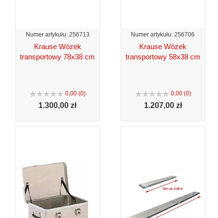
Numer artykułu: 256713
Numer artykułu: 256706
Krause Wózek
Krause Wózek
transportowy 78x38 cm
transportowy 58x38 cm
0,00 (0)
0,00 (0)
1.300,
00 zł
1.207,
00 zł