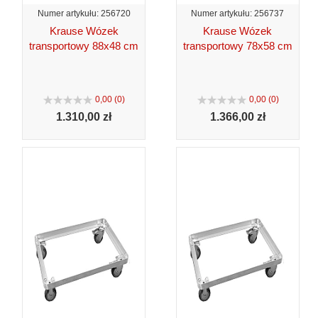
Numer artykułu: 256720
Numer artykułu: 256737
Krause Wózek
Krause Wózek
transportowy 88x48 cm
transportowy 78x58 cm
0,00 (0)
0,00 (0)
1.310,
00 zł
1.366,
00 zł