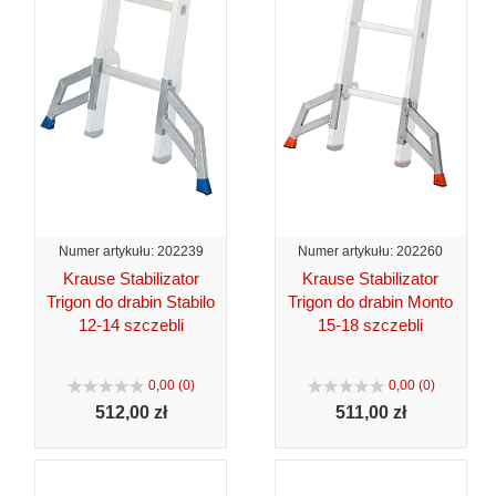
Numer artykułu: 202239
Numer artykułu: 202260
Krause Stabilizator
Krause Stabilizator
Trigon do drabin Stabilo
Trigon do drabin Monto
12-14 szczebli
15-18 szczebli
0,00 (0)
0,00 (0)
512,
00 zł
511,
00 zł