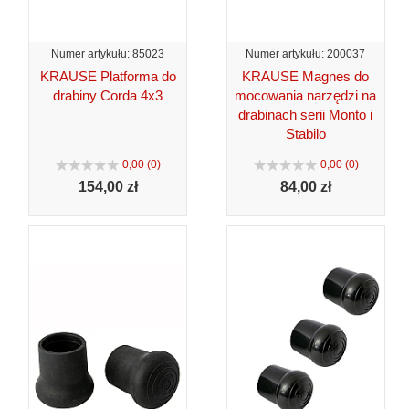
Numer artykułu: 85023
Numer artykułu: 200037
KRAUSE Platforma do
KRAUSE Magnes do
drabiny Corda 4x3
mocowania narzędzi na
drabinach serii Monto i
Stabilo
0,00 (0)
0,00 (0)
154,
00 zł
84,
00 zł