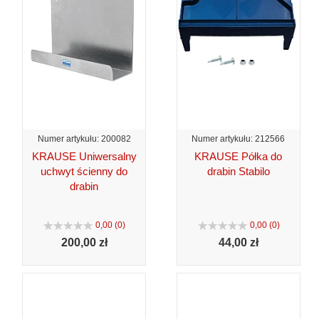
Numer artykułu: 200082
Numer artykułu: 212566
KRAUSE Uniwersalny
KRAUSE Półka do
uchwyt ścienny do
drabin Stabilo
drabin
0,00 (0)
0,00 (0)
200,
00 zł
44,
00 zł