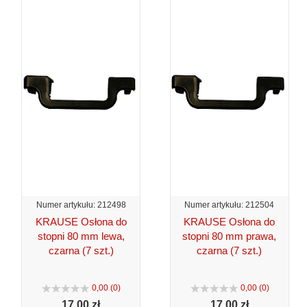
Numer artykułu: 212498
Numer artykułu: 212504
KRAUSE Osłona do
KRAUSE Osłona do
stopni 80 mm lewa,
stopni 80 mm prawa,
czarna (7 szt.)
czarna (7 szt.)
0,00 (0)
0,00 (0)
17,
00 zł
17,
00 zł