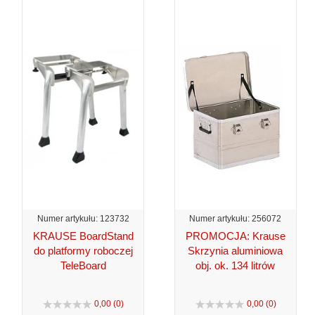
Numer artykułu: 123732
Numer artykułu: 256072
KRAUSE BoardStand
PROMOCJA: Krause
do platformy roboczej
Skrzynia aluminiowa
TeleBoard
obj. ok. 134 litrów
0,00 (0)
0,00 (0)