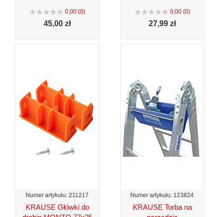
0,00 (0)
0,00 (0)
45,
00 zł
27,
99 zł
Numer artykułu: 211217
Numer artykułu: 123824
KRAUSE Główki do
KRAUSE Torba na