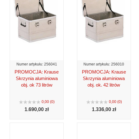
Numer artykułu: 256041
Numer artykułu: 256010
PROMOCJA: Krause
PROMOCJA: Krause
Skrzynia aluminiowa
Skrzynia aluminiowa
obj. ok 73 litrów
obj. ok. 42 litrów
0,00 (0)
0,00 (0)
1.690,
00 zł
1.336,
00 zł