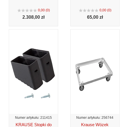
0,00 (0)
0,00 (0)
2.308,
00 zł
65,
00 zł
Numer artykułu: 211415
Numer artykułu: 256744
KRAUSE Stopki do
Krause Wózek