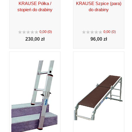
KRAUSE Półka /
KRAUSE Szpice (para)
stopień do drabiny
do drabiny
0,00 (0)
0,00 (0)
230,
00 zł
96,
00 zł