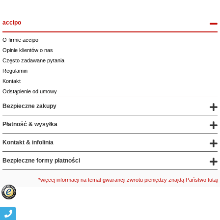
accipo
O firmie accipo
Opinie klientów o nas
Często zadawane pytania
Regulamin
Kontakt
Odstąpienie od umowy
Bezpieczne zakupy
Płatność & wysyłka
Kontakt & infolinia
Bezpieczne formy płatności
*więcej informacji na temat gwarancji zwrotu pieniędzy znajdą Państwo tutaj