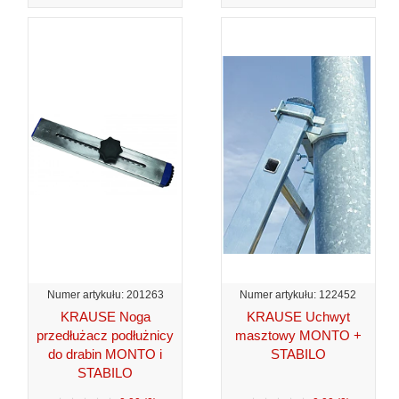
Numer artykułu: 201263
Numer artykułu: 122452
KRAUSE Noga
KRAUSE Uchwyt
przedłużacz podłużnicy
masztowy MONTO +
do drabin MONTO i
STABILO
STABILO